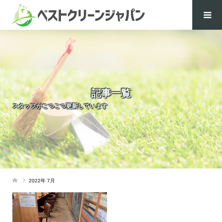
記事一覧
スタッフがこつこつ更新しています
2022年 7月